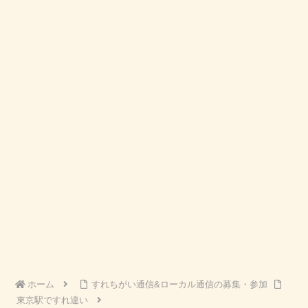
ホーム
すれちがい通信&ローカル通信の募集・参加
東京駅ですれ違い