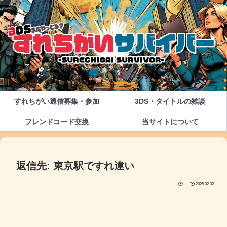
すれちがい通信募集・参加
3DS・タイトルの雑談
フレンドコード交換
当サイトについて
返信先: 東京駅ですれ違い
2025.02.02