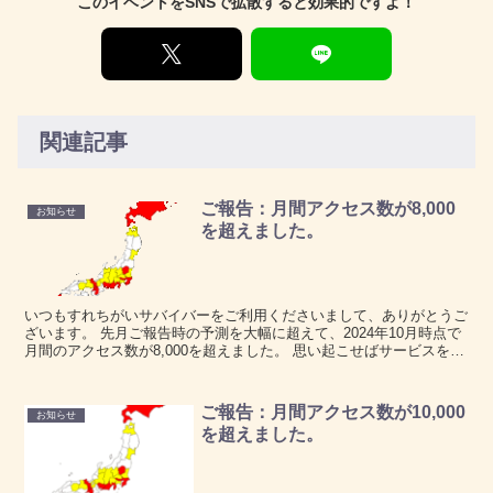
このイベントをSNSで拡散すると効果的ですよ！
関連記事
ご報告：月間アクセス数が8,000
お知らせ
を超えました。
いつもすれちがいサバイバーをご利用くださいまして、ありがとうご
ざいます。 先月ご報告時の予測を大幅に超えて、2024年10月時点で
月間のアクセス数が8,000を超えました。 思い起こせばサービスを開
始した2023年12月に訪れたユーザーの数...
ご報告：月間アクセス数が10,000
お知らせ
を超えました。