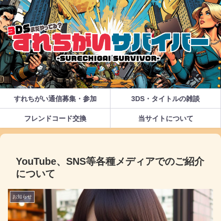
すれちがい通信募集・参加
3DS・タイトルの雑談
フレンドコード交換
当サイトについて
YouTube、SNS等各種メディアでのご紹介
について
お知らせ