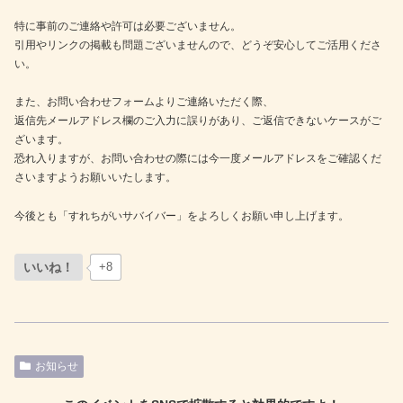
特に事前のご連絡や許可は必要ございません。
引用やリンクの掲載も問題ございませんので、どうぞ安心してご活用くださ
い。
また、お問い合わせフォームよりご連絡いただく際、
返信先メールアドレス欄のご入力に誤りがあり、ご返信できないケースがご
ざいます。
恐れ入りますが、お問い合わせの際には今一度メールアドレスをご確認くだ
さいますようお願いいたします。
今後とも「すれちがいサバイバー」をよろしくお願い申し上げます。
いいね！
+8
お知らせ