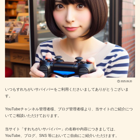
2025.09.20
いつもすれちがいサバイバーをご利用くださいましてありがとうございま
す。
YouTubeチャンネル管理者様、ブログ管理者様より、当サイトのご紹介につ
いてご相談いただけております。
当サイト「すれちがいサバイバー」の名称や内容につきましては、
YouTube、ブログ、SNS 等においてご自由にご紹介いただけます。