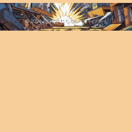
© 2024-2026 すれちがいサバイバー.