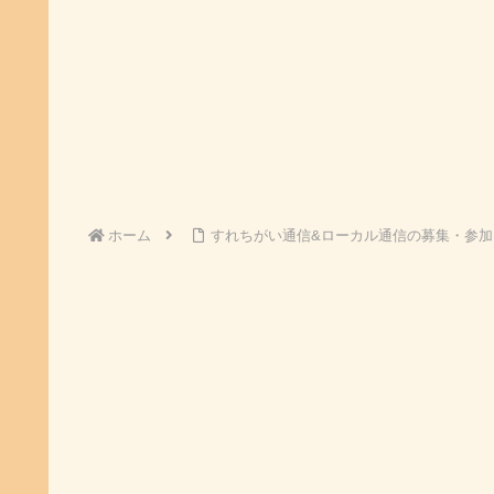
ホーム
すれちがい通信&ローカル通信の募集・参加