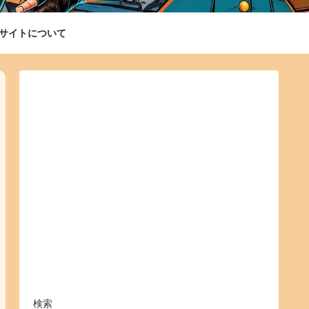
サイトについて
検索