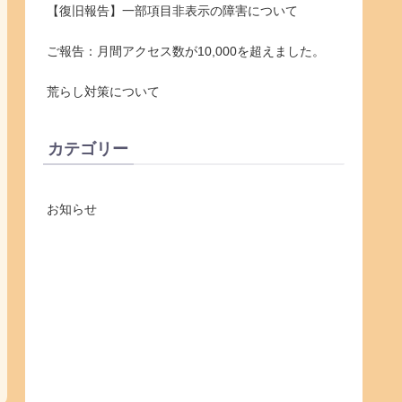
【復旧報告】一部項目非表示の障害について
ご報告：月間アクセス数が10,000を超えました。
荒らし対策について
カテゴリー
お知らせ