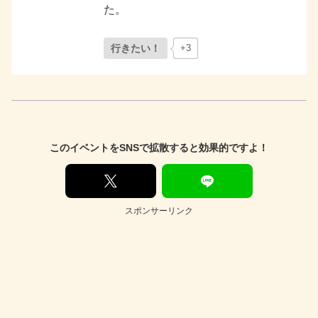
た。
行きたい！
+3
このイベントをSNSで拡散すると効果的ですよ！
スポンサーリンク