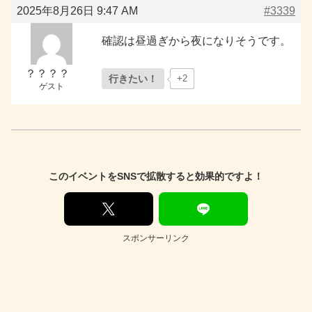
2025年8月26日 9:47 AM
#3339
確認は昼過ぎから夜になりそうです。
？？？？
行きたい！
+2
ゲスト
このイベントをSNSで拡散すると効果的ですよ！
スポンサーリンク