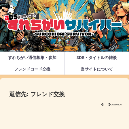
すれちがい通信募集・参加
3DS・タイトルの雑談
フレンドコード交換
当サイトについて
返信先: フレンド交換
2025.08.26