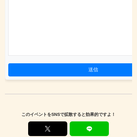
送信
このイベントをSNSで拡散すると効果的ですよ！