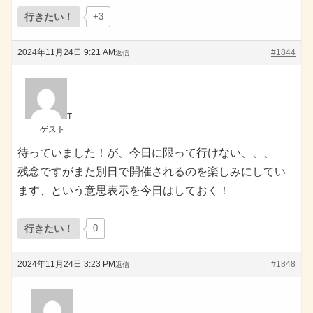
行きたい！
+3
2024年11月24日 9:21 AM
#1844
返信
T
ゲスト
待っていました！が、今日に限って行けない、、、
残念ですがまた別日で開催されるのを楽しみにしてい
ます、という意思表示を今日はしておく！
行きたい！
0
2024年11月24日 3:23 PM
#1848
返信