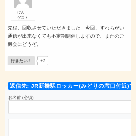
けん
ゲスト
先程、回収させていただきました。今回、すれちがい
通信が出来なくても不定期開催しますので、またのご
機会にどうぞ。
行きたい！
+2
返信先: JR新橋駅ロッカー(みどりの窓口付近)
お名前 (必須)