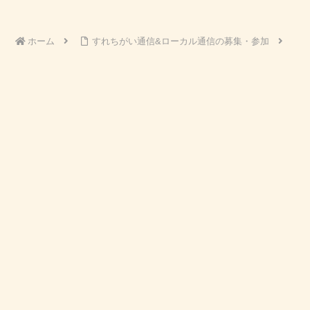
ホーム
すれちがい通信&ローカル通信の募集・参加