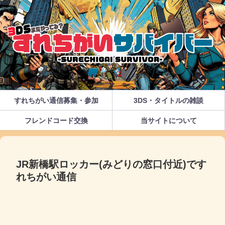
すれちがい通信募集・参加
3DS・タイトルの雑談
フレンドコード交換
当サイトについて
JR新橋駅ロッカー(みどりの窓口付近)です
れちがい通信