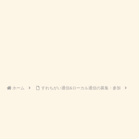
ホーム
すれちがい通信&ローカル通信の募集・参加