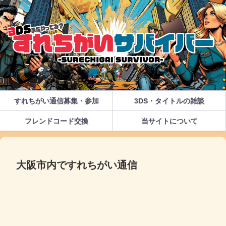
すれちがい通信募集・参加
3DS・タイトルの雑談
フレンドコード交換
当サイトについて
大阪市内ですれちがい通信