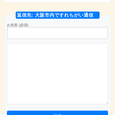
返信先: 大阪市内ですれちがい通信
お名前 (必須)