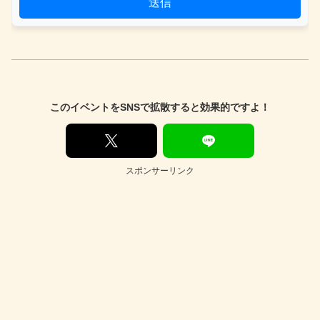
送信
このイベントをSNSで拡散すると効果的ですよ！
スポンサーリンク