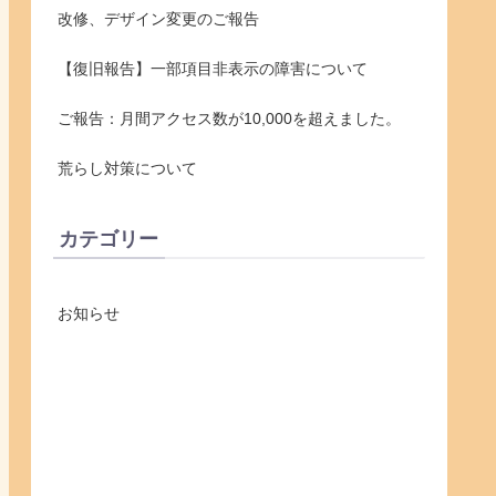
改修、デザイン変更のご報告
【復旧報告】一部項目非表示の障害について
ご報告：月間アクセス数が10,000を超えました。
荒らし対策について
カテゴリー
お知らせ