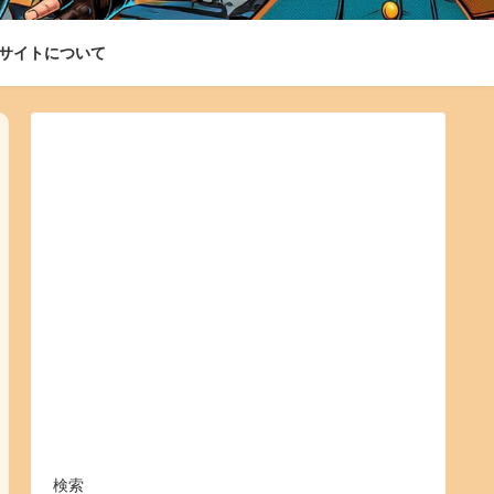
サイトについて
検索