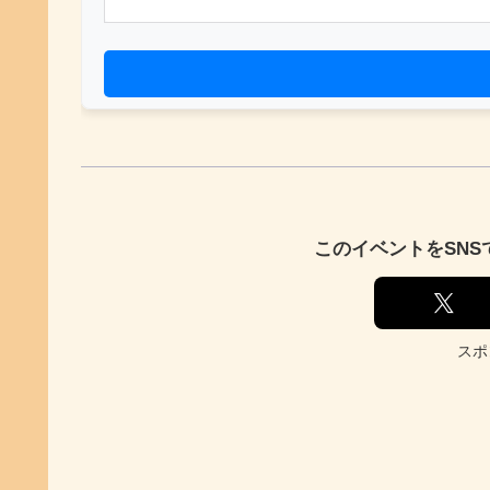
このイベントをSN
スポ