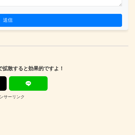
送信
Sで拡散すると効果的ですよ！
ンサーリンク