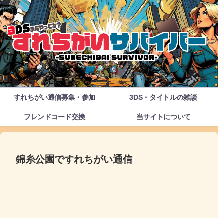
すれちがい通信募集・参加
3DS・タイトルの雑談
フレンドコード交換
当サイトについて
錦糸公園ですれちがい通信