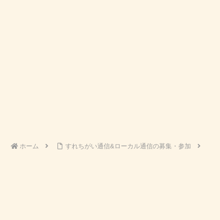
ホーム
すれちがい通信&ローカル通信の募集・参加