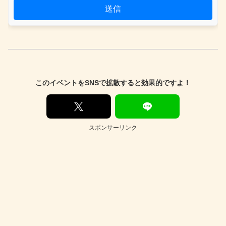
送信
このイベントをSNSで拡散すると効果的ですよ！
スポンサーリンク