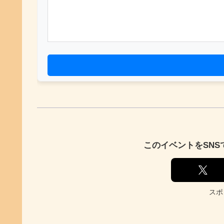
このイベントをSN
スポ