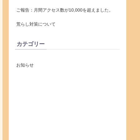
ご報告：月間アクセス数が10,000を超えました。
荒らし対策について
カテゴリー
お知らせ