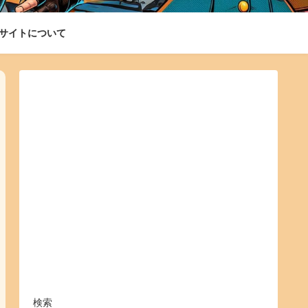
サイトについて
検索