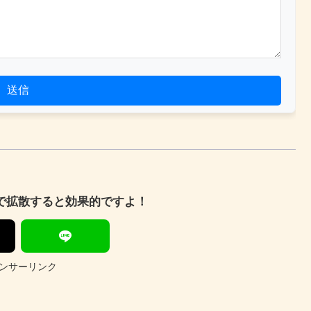
送信
Sで拡散すると効果的ですよ！
ンサーリンク