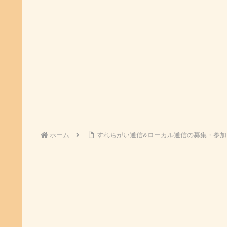
ホーム
すれちがい通信&ローカル通信の募集・参加