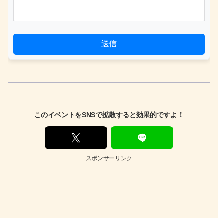
送信
このイベントをSNSで拡散すると効果的ですよ！
スポンサーリンク