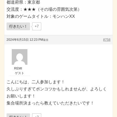
都道府県：東京都
交流度：★★★（その場の雰囲気次第）
対象のゲームタイトル：モンハンXX
行きたい！
+7
2024年6月15日 12:23 PM
#758
返信
REMI
ゲスト
こんにちは、二人参加します！
久しぶりすぎてポンコツかもしれませんが、よろしく
お願いします！
集合場所決まったら教えていただきたいです！