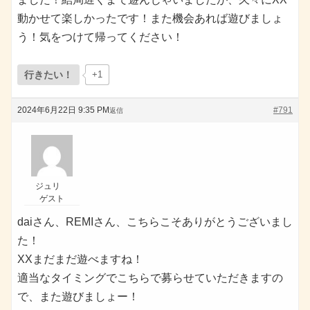
動かせて楽しかったです！また機会あれば遊びましょ
う！気をつけて帰ってください！
行きたい！
+1
2024年6月22日 9:35 PM
#791
返信
ジュリ
ゲスト
daiさん、REMIさん、こちらこそありがとうございまし
た！
XXまだまだ遊べますね！
適当なタイミングでこちらで募らせていただきますの
で、また遊びましょー！