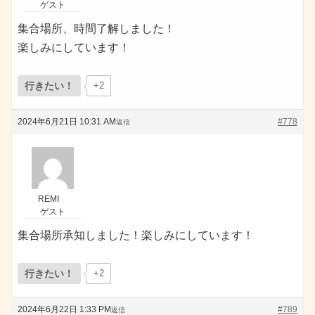
ゲスト
集合場所、時間了解しました！
楽しみにしています！
行きたい！
+2
2024年6月21日 10:31 AM
#778
返信
REMI
ゲスト
集合場所承知しました！楽しみにしています！
行きたい！
+2
2024年6月22日 1:33 PM
#789
返信