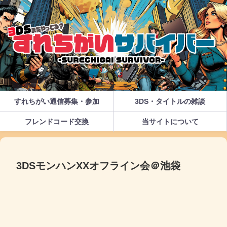
すれちがい通信募集・参加
3DS・タイトルの雑談
フレンドコード交換
当サイトについて
3DSモンハンXXオフライン会＠池袋