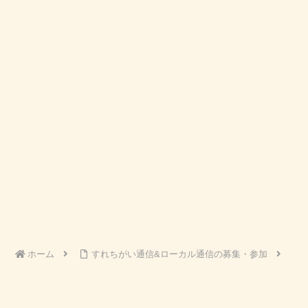
ホーム
すれちがい通信&ローカル通信の募集・参加