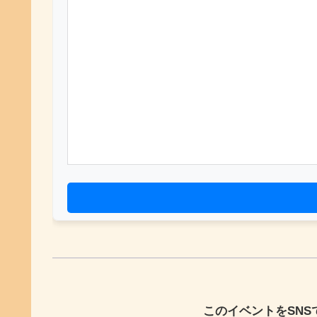
このイベントをSN