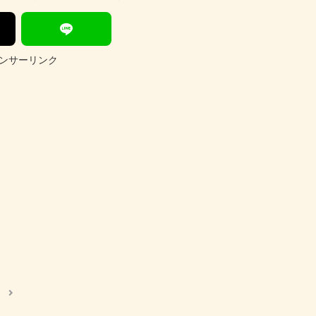
ンサーリンク