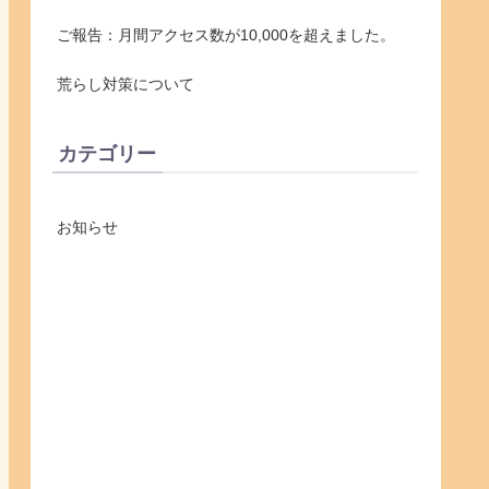
ご報告：月間アクセス数が10,000を超えました。
荒らし対策について
カテゴリー
お知らせ