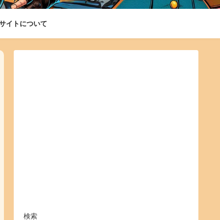
サイトについて
検索