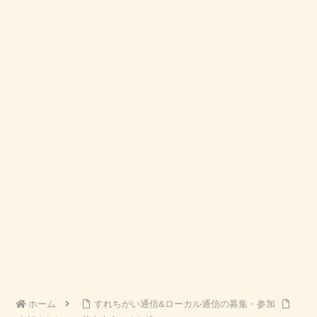
ホーム
すれちがい通信&ローカル通信の募集・参加