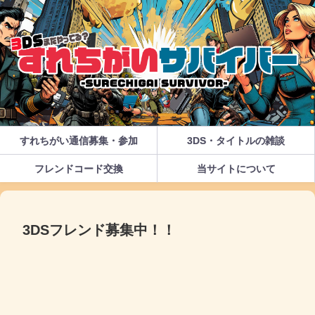
すれちがい通信募集・参加
3DS・タイトルの雑談
フレンドコード交換
当サイトについて
3DSフレンド募集中！！