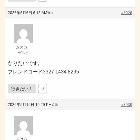
2026年5月6日 6:15 AM
#3926
返信
ムスカ
ゲスト
なりたいです。
フレンドコード3327 1434 8295
行きたい！
0
2026年5月15日 10:29 PM
#3936
返信
そはろ