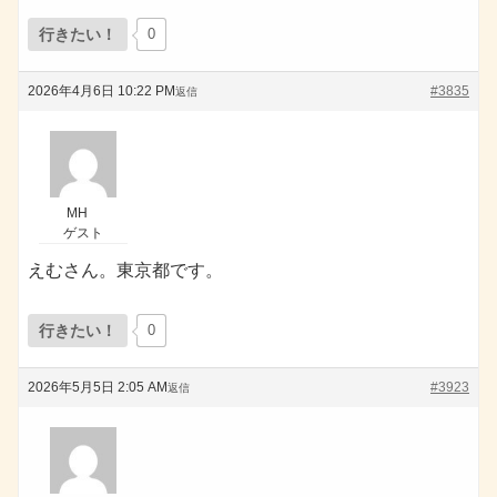
行きたい！
0
2026年4月6日 10:22 PM
#3835
返信
MH
ゲスト
えむさん。東京都です。
行きたい！
0
2026年5月5日 2:05 AM
#3923
返信