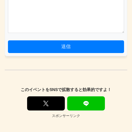
送信
このイベントをSNSで拡散すると効果的ですよ！
スポンサーリンク