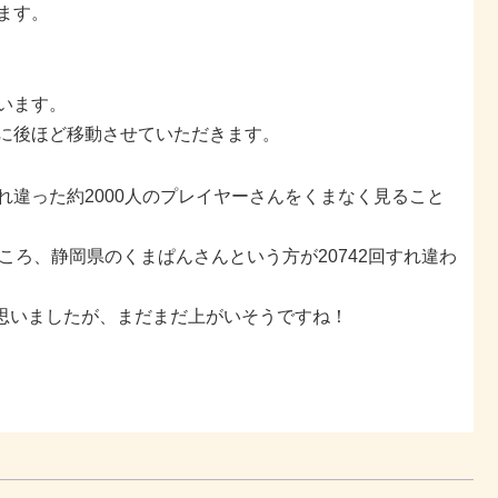
ます。
います。
枠に後ほど移動させていただきます。
れ違った約2000人のプレイヤーさんをくまなく見ること
ころ、静岡県のくまぱんさんという方が20742回すれ違わ
と思いましたが、まだまだ上がいそうですね！