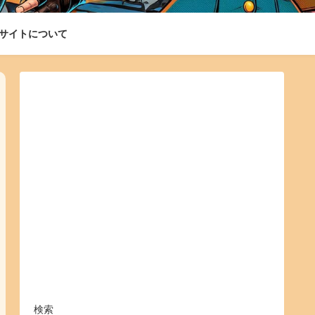
サイトについて
検索