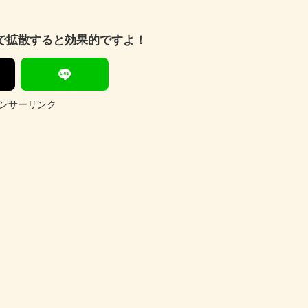
Sで拡散すると効果的ですよ！
ンサーリンク