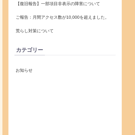
【復旧報告】一部項目非表示の障害について
ご報告：月間アクセス数が10,000を超えました。
荒らし対策について
カテゴリー
お知らせ