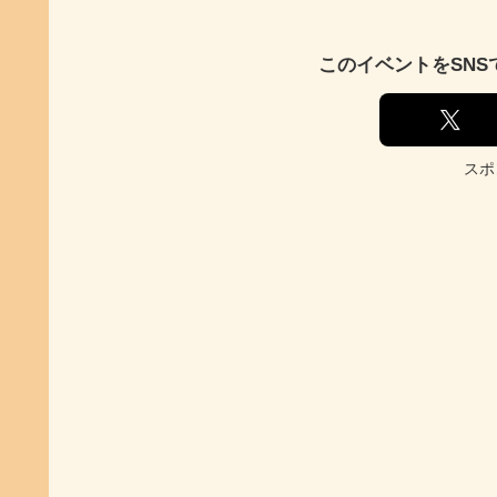
このイベントをSN
スポ