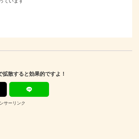
っています
Sで拡散すると効果的ですよ！
ンサーリンク