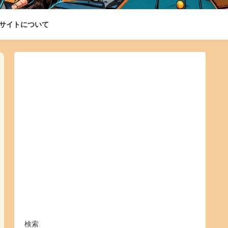
サイトについて
検索