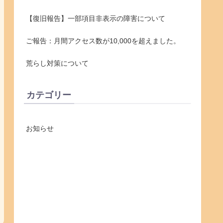
【復旧報告】一部項目非表示の障害について
ご報告：月間アクセス数が10,000を超えました。
荒らし対策について
カテゴリー
お知らせ