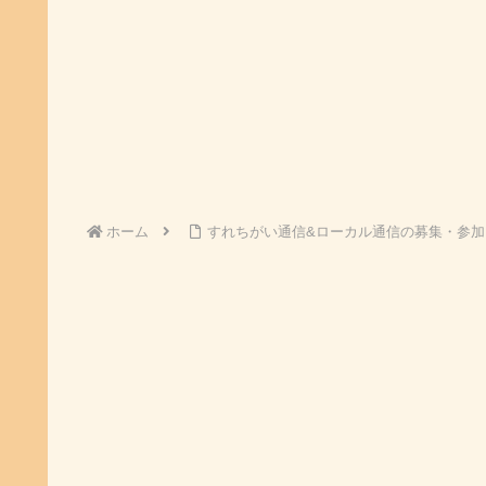
ホーム
すれちがい通信&ローカル通信の募集・参加