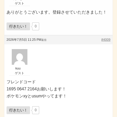
ゲスト
ありがとうございます。登録させていただきました！
行きたい！
0
2026年7月5日 11:25 PM
#4009
返信
kuu
ゲスト
フレンドコード
1695 0647 2164お願いします！
ポケモンxyとusumやってます！
行きたい！
0