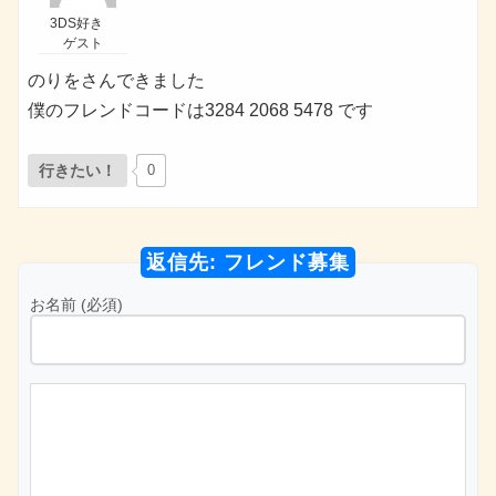
3DS好き
ゲスト
のりをさんできました
僕のフレンドコードは3284 2068 5478 です
行きたい！
0
返信先: フレンド募集
お名前 (必須)