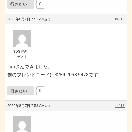
行きたい！
0
2026年8月7日 7:51 AM
#4116
返信
3DS好き
ゲスト
kuuさんできました。
僕のフレンドコードは3284 2068 5478です
行きたい！
0
2026年8月7日 7:53 AM
#4117
返信