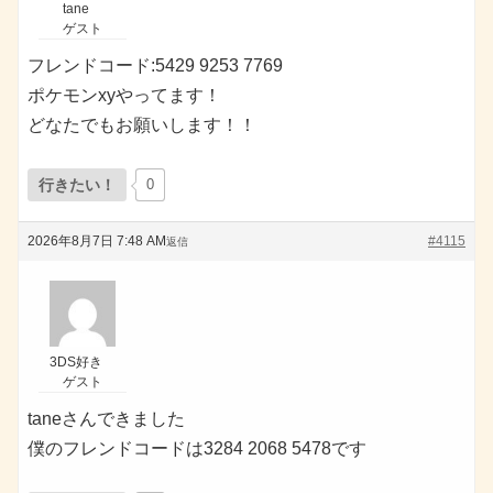
tane
ゲスト
フレンドコード:5429 9253 7769
ポケモンxyやってます！
どなたでもお願いします！！
行きたい！
0
2026年8月7日 7:48 AM
#4115
返信
3DS好き
ゲスト
taneさんできました
僕のフレンドコードは3284 2068 5478です