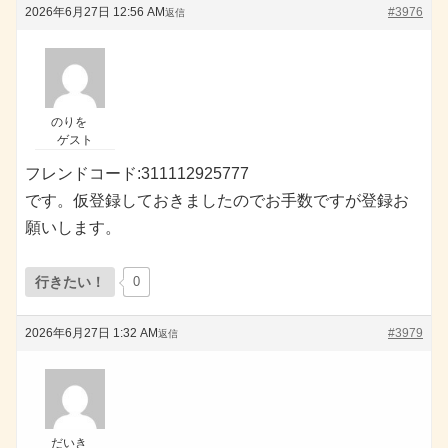
2026年6月27日 12:56 AM
#3976
返信
のりを
ゲスト
フレンドコード:311112925777
です。仮登録しておきましたのでお手数ですが登録お
願いします。
行きたい！
0
2026年6月27日 1:32 AM
#3979
返信
だいき