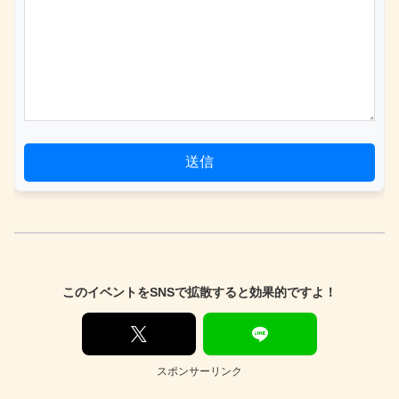
送信
このイベントをSNSで拡散すると効果的ですよ！
スポンサーリンク