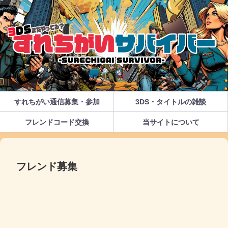
すれちがい通信募集・参加
3DS・タイトルの雑談
フレンドコード交換
当サイトについて
フレンド募集