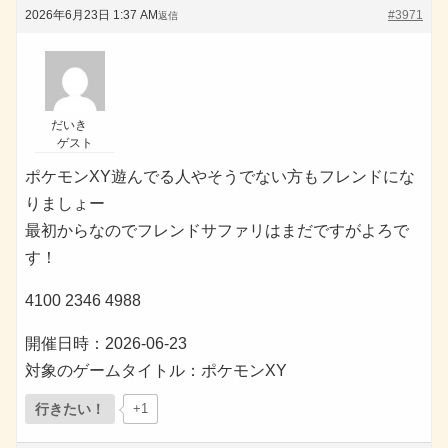
2026年6月23日 1:37 AM
#3971
返信
だいき
ゲスト
ポケモンXY遊んでる人やそうでない方もフレンドにな
りましょー
最初からなのでフレンドサファリはまだですがよろで
す！
4100 2346 4988
開催日時：2026-06-23
対象のゲームタイトル：ポケモンXY
行きたい！
+1