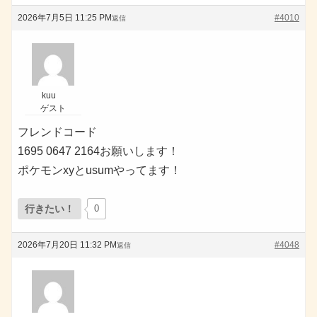
2026年7月5日 11:25 PM
#4010
返信
kuu
ゲスト
フレンドコード
1695 0647 2164お願いします！
ポケモンxyとusumやってます！
行きたい！
0
2026年7月20日 11:32 PM
#4048
返信