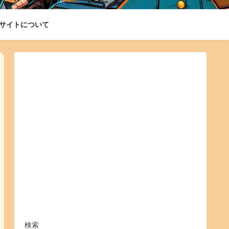
サイトについて
検索