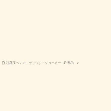
秋葉原ベンチ、テリワン・ジョーカー３P 配信