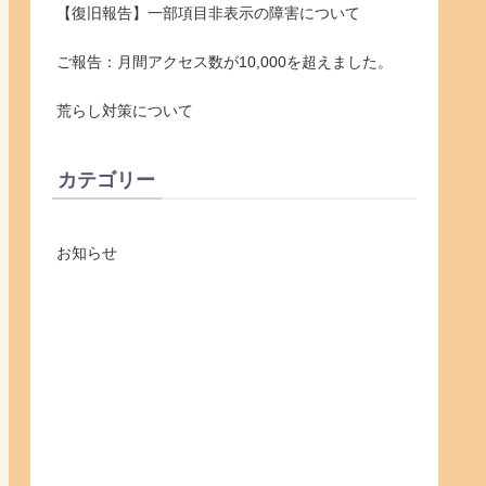
【復旧報告】一部項目非表示の障害について
ご報告：月間アクセス数が10,000を超えました。
荒らし対策について
カテゴリー
お知らせ