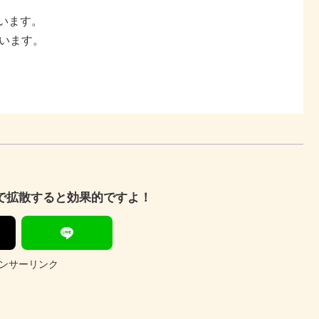
います。
思います。
Sで拡散すると効果的ですよ！
ンサーリンク