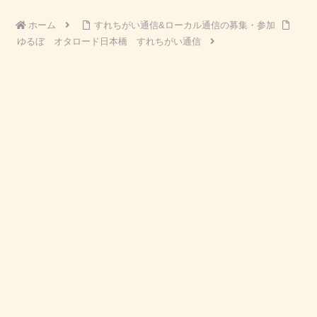
ホーム
すれちがい通信&ローカル通信の募集・参加
ゆるぼ オタロード日本橋 すれちがい通信