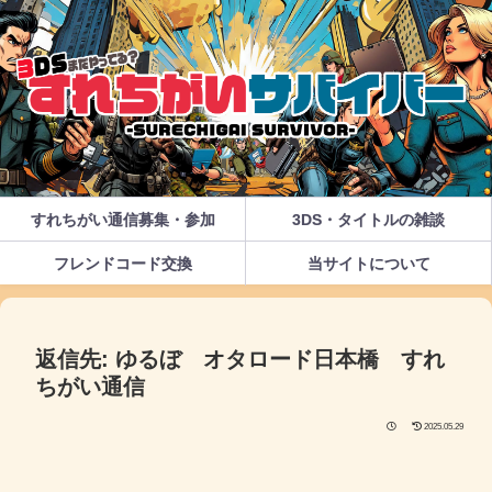
すれちがい通信募集・参加
3DS・タイトルの雑談
フレンドコード交換
当サイトについて
返信先: ゆるぼ オタロード日本橋 すれ
ちがい通信
2025.05.29