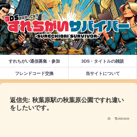
すれちがい通信募集・参加
3DS・タイトルの雑談
フレンドコード交換
当サイトについて
返信先: 秋葉原駅の秋葉原公園ですれ違い
をしたいです。
2025.06.04