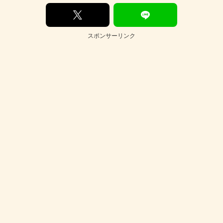
スポンサーリンク