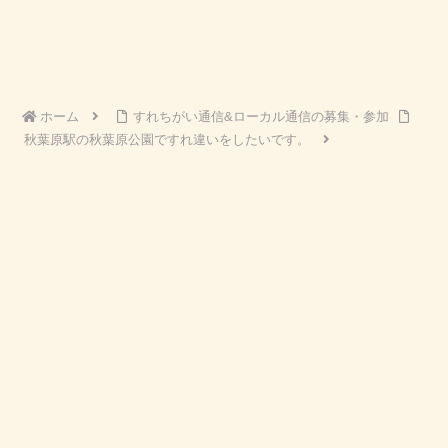
ホーム
すれちがい通信&ローカル通信の募集・参加
秋葉原駅の秋葉原公園ですれ違いをしたいです。