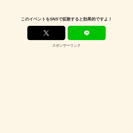
このイベントをSNSで拡散すると効果的ですよ！
スポンサーリンク