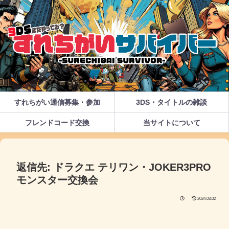
すれちがい通信募集・参加
3DS・タイトルの雑談
フレンドコード交換
当サイトについて
返信先: ドラクエ テリワン・JOKER3PRO
モンスター交換会
2024.03.02