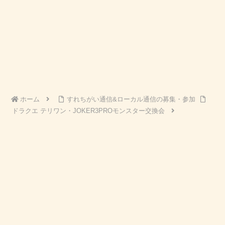
ホーム
すれちがい通信&ローカル通信の募集・参加
ドラクエ テリワン・JOKER3PROモンスター交換会