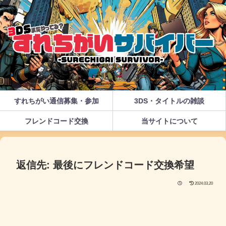
すれちがい通信募集・参加
3DS・タイトルの雑談
フレンドコード交換
当サイトについて
返信先: 最後にフレンドコード交換希望
2024.03.20