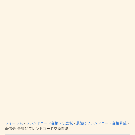
フォーラム
›
フレンドコード交換・伝言板
›
最後にフレンドコード交換希望
›
返信先: 最後にフレンドコード交換希望