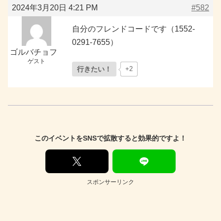
2024年3月20日 4:21 PM
#582
自分のフレンドコードです（1552-
0291-7655）
ゴルバチョフ
ゲスト
行きたい！
+2
このイベントをSNSで拡散すると効果的ですよ！
スポンサーリンク