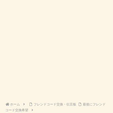
ホーム
フレンドコード交換・伝言板
最後にフレンド
コード交換希望