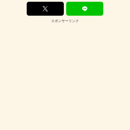
スポンサーリンク