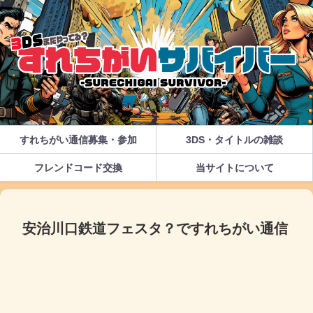
すれちがい通信募集・参加
3DS・タイトルの雑談
フレンドコード交換
当サイトについて
安治川口鉄道フェスタ？ですれちがい通信