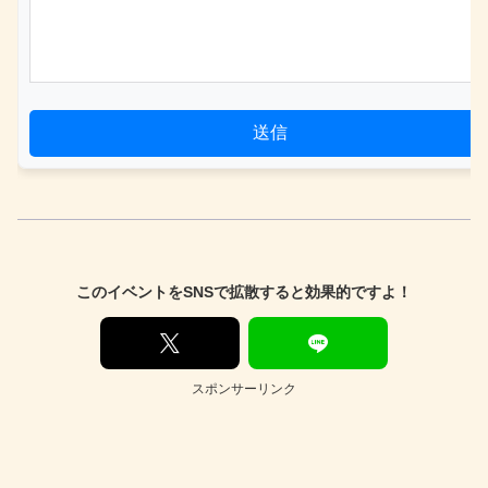
送信
このイベントをSNSで拡散すると効果的ですよ！
スポンサーリンク