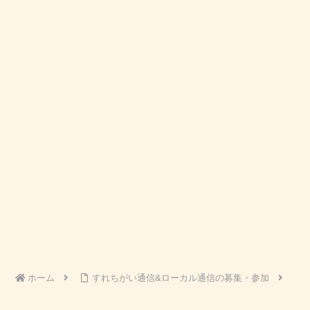
ホーム
すれちがい通信&ローカル通信の募集・参加