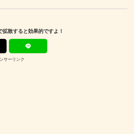
Sで拡散すると効果的ですよ！
ンサーリンク