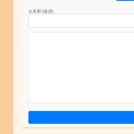
お名前 (必須)