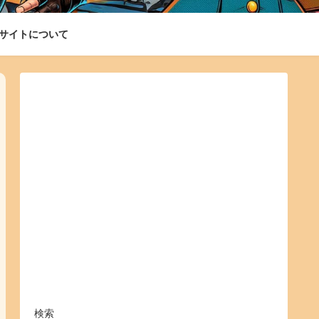
サイトについて
検索