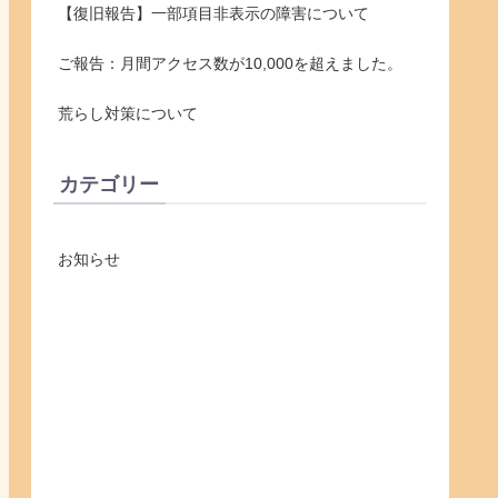
【復旧報告】一部項目非表示の障害について
ご報告：月間アクセス数が10,000を超えました。
荒らし対策について
カテゴリー
お知らせ