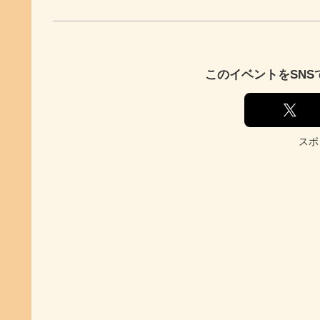
このイベントをSN
スポ