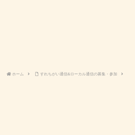
ホーム
すれちがい通信&ローカル通信の募集・参加