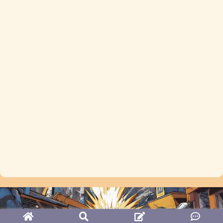
© 2024-2026 すれちがいサバイバー.