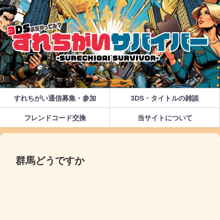
すれちがい通信募集・参加
3DS・タイトルの雑談
フレンドコード交換
当サイトについて
群馬どうですか