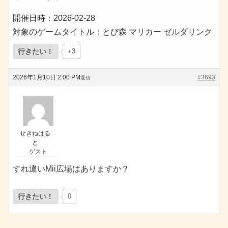
開催日時：2026-02-28
対象のゲームタイトル：とび森 マリカー ゼルダリンク
行きたい！
+3
2026年1月10日 2:00 PM
#3693
返信
せきねはる
と
ゲスト
すれ違いMii広場はありますか？
行きたい！
0