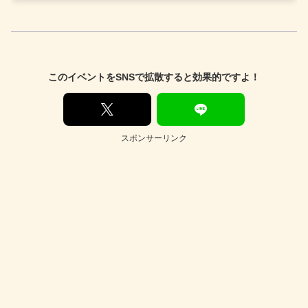
このイベントをSNSで拡散すると効果的ですよ！
スポンサーリンク