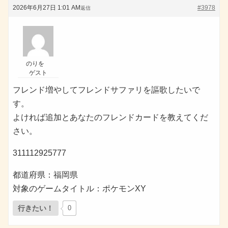
2026年6月27日 1:01 AM
#3978
返信
のりを
ゲスト
フレンド増やしてフレンドサファリを謳歌したいで
す。
よければ追加とあなたのフレンドカードを教えてくだ
さい。
311112925777
都道府県：福岡県
対象のゲームタイトル：ポケモンXY
行きたい！
0