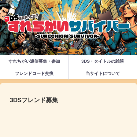
すれちがい通信募集・参加
3DS・タイトルの雑談
フレンドコード交換
当サイトについて
3DSフレンド募集