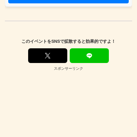
このイベントをSNSで拡散すると効果的ですよ！
スポンサーリンク