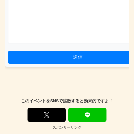
送信
このイベントをSNSで拡散すると効果的ですよ！
スポンサーリンク