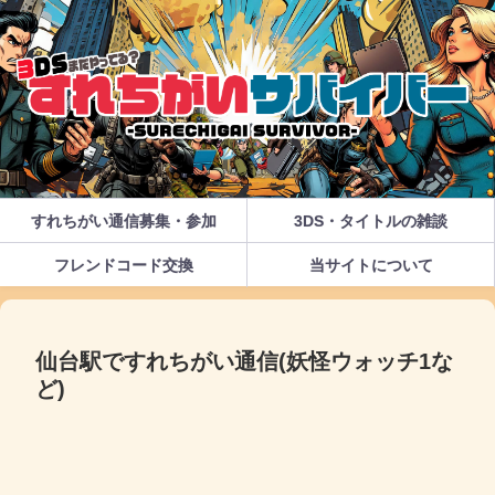
すれちがい通信募集・参加
3DS・タイトルの雑談
フレンドコード交換
当サイトについて
仙台駅ですれちがい通信(妖怪ウォッチ1な
ど)