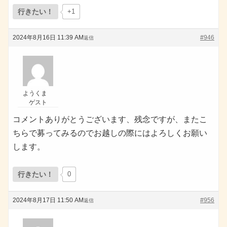
行きたい！
+1
2024年8月16日 11:39 AM
#946
返信
ようくま
ゲスト
コメントありがとうございます、残念ですが、またこ
ちらで募ってみるのでお越しの際にはよろしくお願い
します。
行きたい！
0
2024年8月17日 11:50 AM
#956
返信