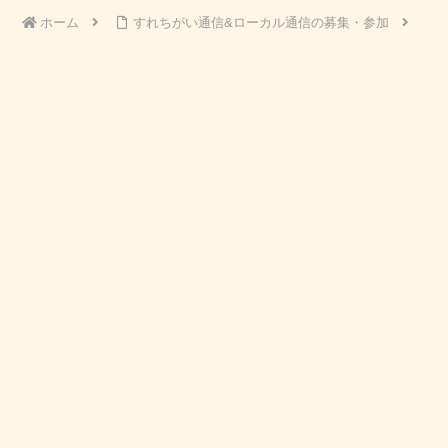
ホーム
すれちがい通信&ローカル通信の募集・参加